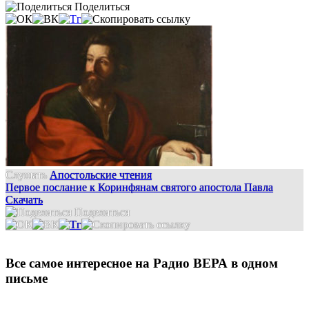
Поделиться
Слушать
Апостольские чтения
Первое послание к Коринфянам святого апостола Павла
Скачать
Поделиться
Все самое интересное на Радио ВЕРА в одном
письме