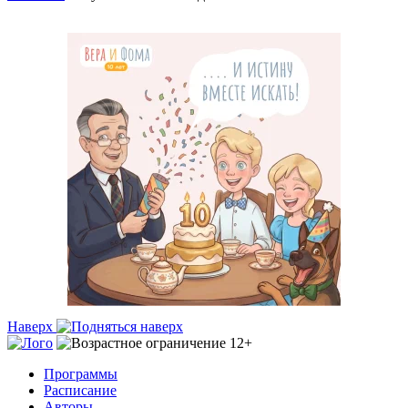
Наверх
Программы
Расписание
Авторы