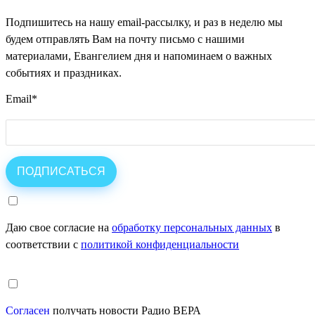
Подпишитесь на нашу email-рассылку, и раз в неделю мы
будем отправлять Вам на почту письмо с нашими
материалами, Евангелием дня и напоминаем о важных
событиях и праздниках.
Email
*
Даю свое согласие на
обработку персональных данных
в
соответствии с
политикой конфиденциальности
Согласен
получать новости Радио ВЕРА