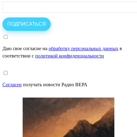
Даю свое согласие на
обработку персональных данных
в
соответствии с
политикой конфиденциальности
Согласен
получать новости Радио ВЕРА