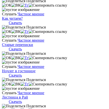
Поделиться
Слушать
Частное мнение
Как читаем?
Скачать
Поделиться
Слушать
Частное мнение
Старые переписки
Скачать
Поделиться
Слушать
Частное мнение
Ночлег в гостинице
Скачать
Поделиться
Слушать
Частное мнение
Лестница в Рай
Скачать
Поделиться