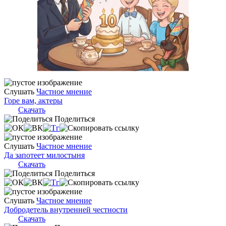
Слушать
Частное мнение
Горе вам, актеры
Скачать
Поделиться
Слушать
Частное мнение
Да запотеет милостыня
Скачать
Поделиться
Слушать
Частное мнение
Добродетель внутренней честности
Скачать