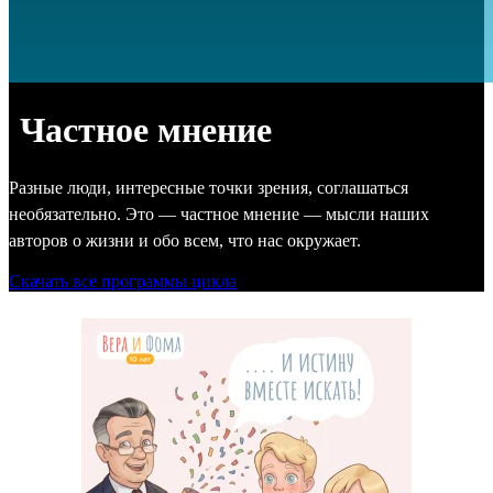
Частное мнение
Разные люди, интересные точки зрения, соглашаться
необязательно. Это — частное мнение — мысли наших
авторов о жизни и обо всем, что нас окружает.
Скачать все программы цикла