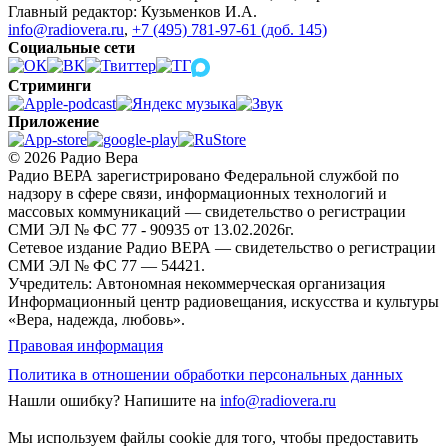
Главный редактор: Кузьменков И.А.
info@radiovera.ru
,
+7 (495) 781-97-61 (доб. 145)
Социальные сети
Стриминги
Приложение
© 2026 Радио Вера
Радио ВЕРА зарегистрировано Федеральной службой по
надзору в сфере связи, информационных технологий и
массовых коммуникаций — свидетельство о регистрации
СМИ ЭЛ № ФС 77 - 90935 от 13.02.2026г.
Сетевое издание Радио ВЕРА — свидетельство о регистрации
СМИ ЭЛ № ФС 77 — 54421.
Учредитель: Автономная некоммерческая организация
Информационный центр радиовещания, искусства и культуры
«Вера, надежда, любовь».
Правовая информация
Политика в отношении обработки персональных данных
Нашли ошибку?
Напишите на
info@radiovera.ru
Мы используем файлы cookie для того, чтобы предоставить