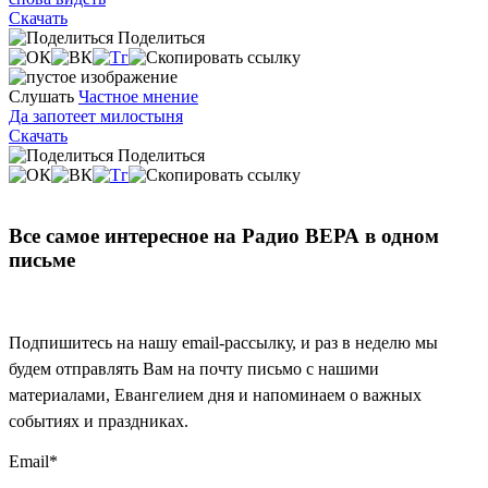
Скачать
Поделиться
Слушать
Частное мнение
Да запотеет милостыня
Скачать
Поделиться
Все самое интересное на Радио ВЕРА в одном
письме
Подпишитесь на нашу email-рассылку, и раз в неделю мы
будем отправлять Вам на почту письмо с нашими
материалами, Евангелием дня и напоминаем о важных
событиях и праздниках.
Email
*