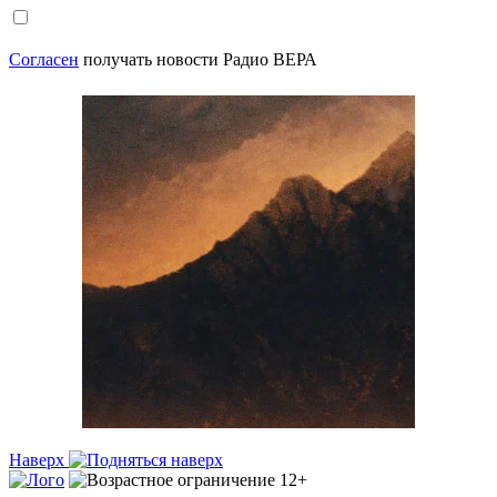
Согласен
получать новости Радио ВЕРА
Наверх