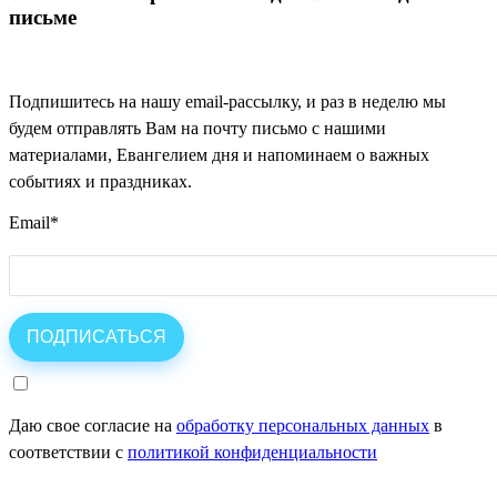
письме
Подпишитесь на нашу email-рассылку, и раз в неделю мы
будем отправлять Вам на почту письмо с нашими
материалами, Евангелием дня и напоминаем о важных
событиях и праздниках.
Email
*
Даю свое согласие на
обработку персональных данных
в
соответствии с
политикой конфиденциальности