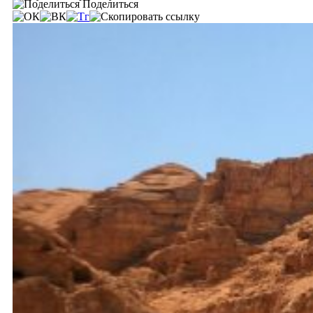
Поделиться