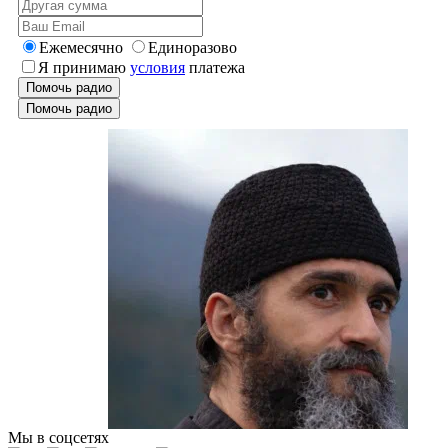
Ежемесячно
Единоразово
Я принимаю
условия
платежа
Помочь радио
Помочь радио
Мы в соцсетях