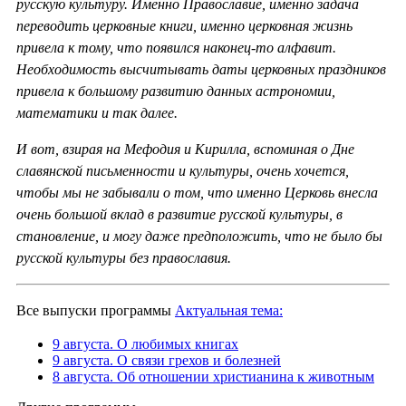
русскую культуру. Именно Православие, именно задача
переводить церковные книги, именно церковная жизнь
привела к тому, что появился наконец-то алфавит.
Необходимость высчитывать даты церковных праздников
привела к большому развитию данных астрономии,
математики и так далее.
И вот, взирая на Мефодия и Кирилла, вспоминая о Дне
славянской письменности и культуры, очень хочется,
чтобы мы не забывали о том, что именно Церковь внесла
очень большой вклад в развитие русской культуры, в
становление, и могу даже предположить, что не было бы
русской культуры без православия.
Все выпуски программы
Актуальная тема:
9 августа. О любимых книгах
9 августа. О связи грехов и болезней
8 августа. Об отношении христианина к животным