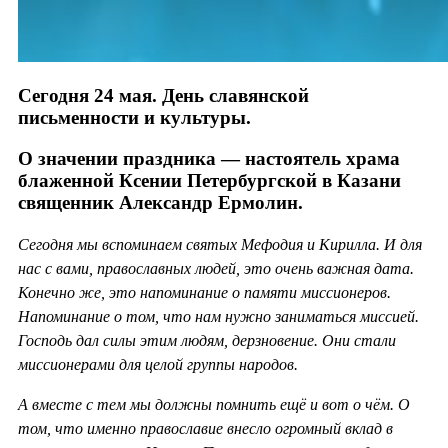
Сегодня 24 мая. День славянской
письменности и культуры.
О значении праздника — настоятель храма
блаженной Ксении Петербургской в Казани
священник Александр Ермолин.
Сегодня мы вспоминаем святых Мефодия и Кирилла. И для
нас с вами, православных людей, это очень важная дата.
Конечно же, это напоминание о памяти миссионеров.
Напоминание о том, что нам нужно заниматься миссией.
Господь дал силы этим людям, дерзновение. Они стали
миссионерами для целой группы народов.
А вместе с тем мы должны помнить ещё и вот о чём. О
том, что именно православие внесло огромный вклад в