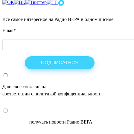
Все самое интересное на Радио ВЕРА в одном письме
Email
*
Даю свое согласие на
ОБРАБОТКУ ПЕРСОНАЛЬНЫХ ДАНН
соответствии с политикой конфиденциальности
СОГЛАСЕН
получать новости Радио ВЕРА