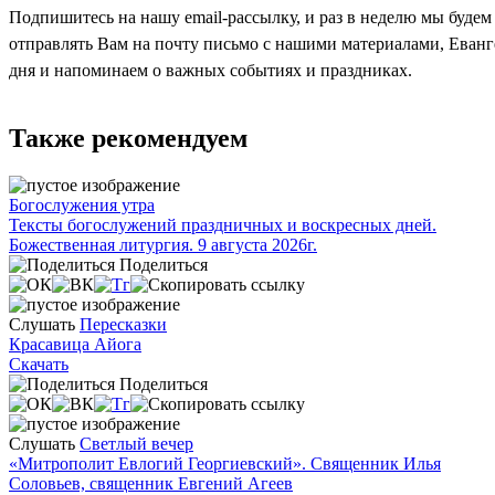
Подпишитесь на нашу email-рассылку, и раз в неделю мы будем
отправлять Вам на почту письмо с нашими материалами, Еван
дня и напоминаем о важных событиях и праздниках.
Также рекомендуем
Богослужения утра
Тексты богослужений праздничных и воскресных дней.
Божественная литургия. 9 августа 2026г.
Поделиться
Слушать
Пересказки
Красавица Айога
Скачать
Поделиться
Слушать
Светлый вечер
«Митрополит Евлогий Георгиевский». Священник Илья
Соловьев, священник Евгений Агеев