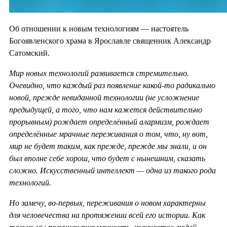
Об отношении к новым технологиям — настоятель
Богоявленского храма в Ярославле священник Александр
Сатомский.
Мир новых технологий развивается стремительно.
Очевидно, что каждый раз появление какой-то радикально
новой, прежде невиданной технологии (не усложнение
предыдущей, а того, что нам кажется действительно
прорывным) рождает определённый алармизм, рождает
определённые мрачные переживания о том, что, ну вот,
мир не будет таким, как прежде, прежде мы знали, и он
был вполне себе хорош, что будет с нынешним, сказать
сложно. Искусственный интеллект — одна из такого рода
технологий.
Но замечу, во-первых, переживания о новом характерны
для человечества на протяжении всей его истории. Как