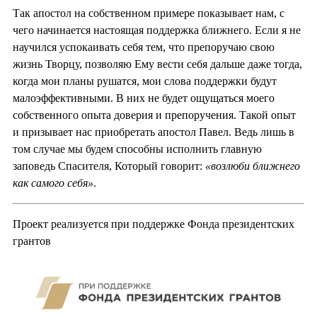
Так апостол на собственном примере показывает нам, с
чего начинается настоящая поддержка ближнего. Если я не
научился успокаивать себя тем, что препоручаю свою
жизнь Творцу, позволяю Ему вести себя дальше даже тогда,
когда мои планы рушатся, мои слова поддержки будут
малоэффективными. В них не будет ощущаться моего
собственного опыта доверия и препоручения. Такой опыт
и призывает нас приобретать апостол Павел. Ведь лишь в
том случае мы будем способны исполнить главную
заповедь Спасителя, Который говорит:
«возлюби ближнего
как самого себя»
.
Проект реализуется при поддержке Фонда президентских
грантов