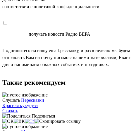
соответствии с политикой конфиденциальности
СОГЛАСЕН
получать новости Радио ВЕРА
Подпишитесь на нашу email-рассылку, и раз в неделю мы будем
отправлять Вам на почту письмо с нашими материалами, Еван
дня и напоминаем о важных событиях и праздниках.
Также рекомендуем
Слушать
Пересказки
Красная кукуруза
Скачать
Поделиться