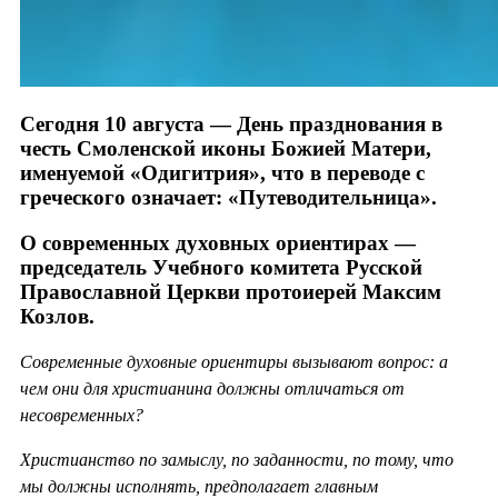
Сегодня 10 августа — День празднования в
честь Смоленской иконы Божией Матери,
именуемой «Одигитрия», что в переводе с
греческого означает: «Путеводительница».
О современных духовных ориентирах —
председатель Учебного комитета Русской
Православной Церкви протоиерей Максим
Козлов.
Современные духовные ориентиры вызывают вопрос: а
чем они для христианина должны отличаться от
несовременных?
Христианство по замыслу, по заданности, по тому, что
мы должны исполнять, предполагает главным