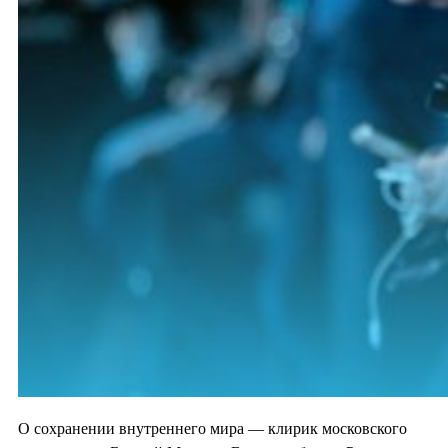
О сохранении внутреннего мира — клирик московского