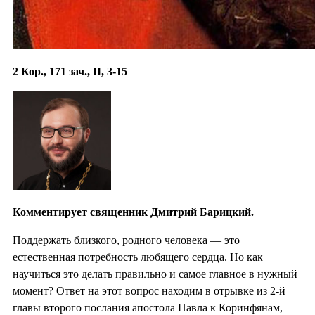
2 Кор., 171 зач., II, 3-15
Комментирует священник Дмитрий Барицкий.
Поддержать близкого, родного человека — это
естественная потребность любящего сердца. Но как
научиться это делать правильно и самое главное в нужный
момент? Ответ на этот вопрос находим в отрывке из 2-й
главы второго послания апостола Павла к Коринфянам,