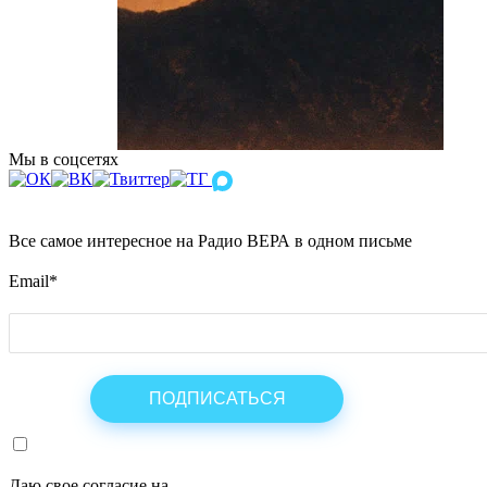
Мы в соцсетях
Все самое интересное на Радио ВЕРА в одном письме
Email
*
Даю свое согласие на
ОБРАБОТКУ ПЕРСОНАЛЬНЫХ ДАНН