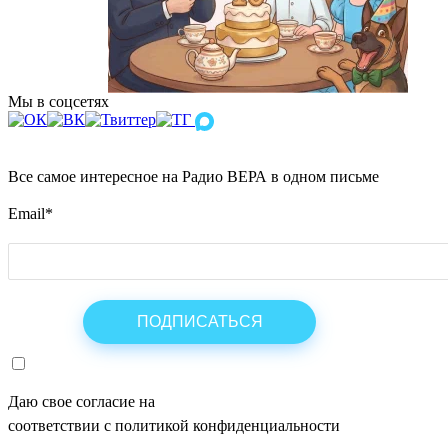
Мы в соцсетях
Все самое интересное на Радио ВЕРА в одном письме
Email
*
Даю свое согласие на
ОБРАБОТКУ ПЕРСОНАЛЬНЫХ ДАНН
соответствии с политикой конфиденциальности