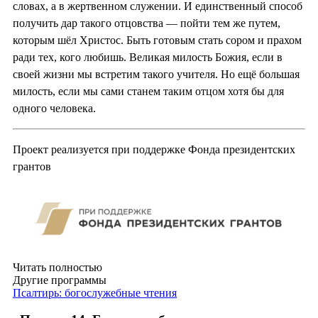
словах, а в жертвенном служении. И единственный способ
получить дар такого отцовства — пойти тем же путем,
которым шёл Христос. Быть готовым стать сором и прахом
ради тех, кого любишь. Великая милость Божия, если в
своей жизни мы встретим такого учителя. Но ещё большая
милость, если мы сами станем таким отцом хотя бы для
одного человека.
Проект реализуется при поддержке Фонда президентских
грантов
Читать полностью
Другие программы
Псалтирь: богослужебные чтения