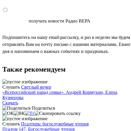
СОГЛАСЕН
получать новости Радио ВЕРА
Подпишитесь на нашу email-рассылку, и раз в неделю мы будем
отправлять Вам на почту письмо с нашими материалами, Еван
дня и напоминаем о важных событиях и праздниках.
Также рекомендуем
Слушать
Светлый вечер
«Всероссийский парад семьи». Андрей Кормухин, Елена
Кузнецова
Скачать
Поделиться
Слушать
Псалтирь: богослужебные чтения
Псалом 147. Богослужебные чтения