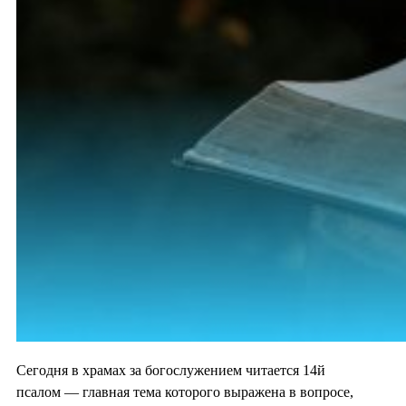
Сегодня в храмах за богослужением читается 14й
псалом — главная тема которого выражена в вопросе,