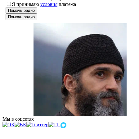
Я принимаю
условия
платежа
Помочь радио
Помочь радио
Мы в соцсетях