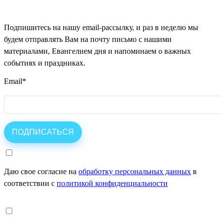
Подпишитесь на нашу email-рассылку, и раз в неделю мы
будем отправлять Вам на почту письмо с нашими
материалами, Евангелием дня и напоминаем о важных
событиях и праздниках.
Email
*
Даю свое согласие на
обработку персональных данных
в
соответствии с
политикой конфиденциальности