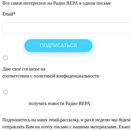
Все самое интересное на Радио ВЕРА в одном письме
Email
*
Даю свое согласие на
ОБРАБОТКУ ПЕРСОНАЛЬНЫХ ДАНН
соответствии с политикой конфиденциальности
СОГЛАСЕН
получать новости Радио ВЕРА
Подпишитесь на нашу email-рассылку, и раз в неделю мы будем
отправлять Вам на почту письмо с нашими материалами, Еван