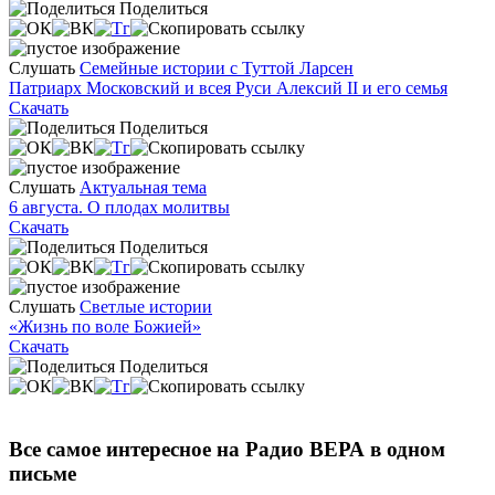
Поделиться
Слушать
Семейные истории с Туттой Ларсен
Патриарх Московский и всея Руси Алексий II и его семья
Скачать
Поделиться
Слушать
Актуальная тема
6 августа. О плодах молитвы
Скачать
Поделиться
Слушать
Светлые истории
«Жизнь по воле Божией»
Скачать
Поделиться
Все самое интересное на Радио ВЕРА в одном
письме