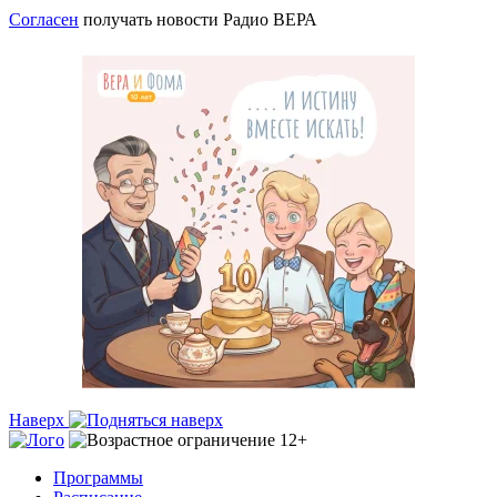
Согласен
получать новости Радио ВЕРА
Наверх
Программы