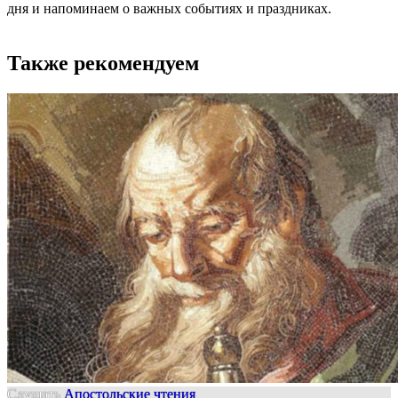
дня и напоминаем о важных событиях и праздниках.
Также рекомендуем
Слушать
Апостольские чтения