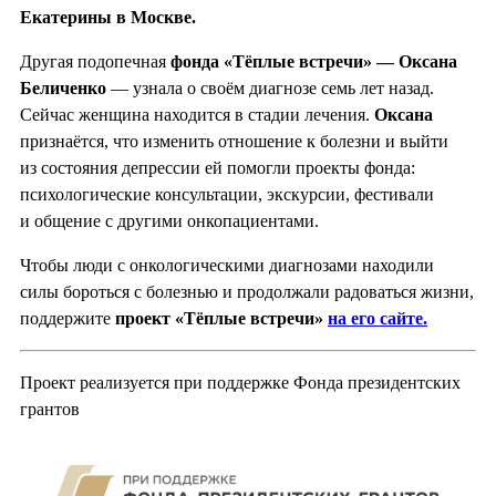
Екатерины в Москве.
Другая подопечная
фонда «Тёплые встречи» — Оксана
Беличенко
— узнала о своём диагнозе семь лет назад.
Сейчас женщина находится в стадии лечения.
Оксана
признаётся, что изменить отношение к болезни и выйти
из состояния депрессии ей помогли проекты фонда:
психологические консультации, экскурсии, фестивали
и общение с другими онкопациентами.
Чтобы люди с онкологическими диагнозами находили
силы бороться с болезнью и продолжали радоваться жизни,
поддержите
проект «Тёплые встречи»
на его сайте.
Проект реализуется при поддержке Фонда президентских
грантов