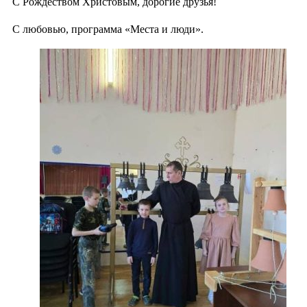
С Рождеством Христовым, дорогие друзья!
С любовью, программа «Места и люди».