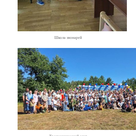
Школа звонарей