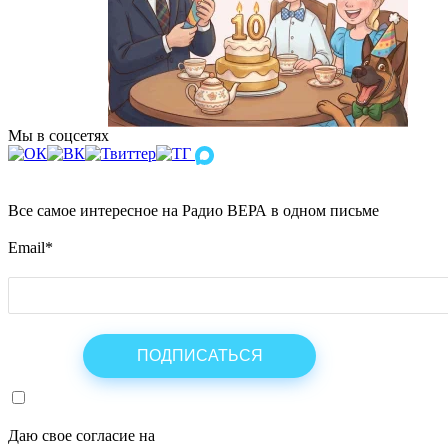
Мы в соцсетях
Все самое интересное на Радио ВЕРА в одном письме
Email
*
Даю свое согласие на
ОБРАБОТКУ ПЕРСОНАЛЬНЫХ ДАНН