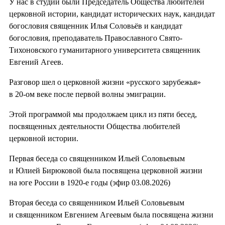
У нас в студии были Председатель Общества любителей
церковной истории, кандидат исторических наук, кандидат
богословия священник Илья Соловьёв и кандидат
богословия, преподаватель Православного Свято-
Тихоновского гуманитарного университета священник
Евгений Агеев.
Разговор шел о церковной жизни «русского зарубежья»
в 20-ом веке после первой волны эмиграции.
Этой программой мы продолжаем цикл из пяти бесед,
посвященных деятельности Общества любителей
церковной истории.
Первая беседа со священником Ильей Соловьевым
и Юлией Бирюковой была посвящена церковной жизни
на юге России в 1920-е годы (эфир 03.08.2026)
Вторая беседа со священником Ильей Соловьевым
и священником Евгением Агеевым была посвящена жизни