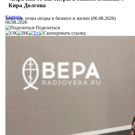
Кира Долгова
Скачать
Вера как точка опоры в бизнесе и жизни (06.08.2026)
06.08.2026
Поделиться