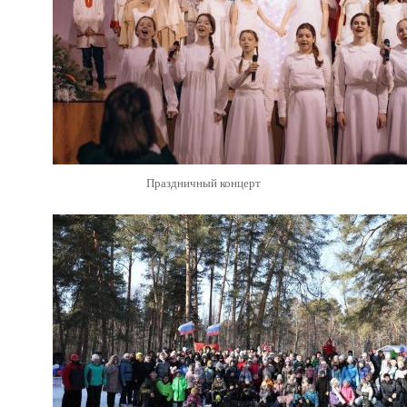
Праздничный концерт