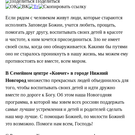
Поделиться
Если рядом с человеком живут люди, которые стараются
исполнять Заповеди Божии, учатся любить, прощать,
помогать друг другу, воспитывать своих детей в красоте
и чистоте, к ним хочется присоединиться. Зло не имеет
своей силы, когда оно обнаруживается. Какими бы путями
оно не старалось проникнуть в нашу жизнь, мы можем ему
противостоять все вместе, всем миром.
В Семейном центре «Ковчег» в городе Нижний
Новгород
множество прекрасных людей объединилось для
того, чтобы воспитывать своих детей и идти дружно
вместе по дороге к Богу. Об этом наша Новогодняя
программа, в которой мы зовем всех россиян поддержать
самые лучшие устремления и детей и родителей сделать
наш мир лучше. С помощью Божией, по милости Божией
это возможно. Помоги нам всем, Господь!