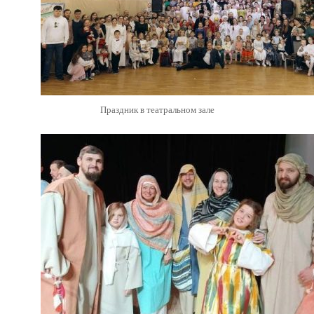
Праздник в театральном зале