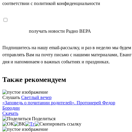
соответствии с политикой конфиденциальности
СОГЛАСЕН
получать новости Радио ВЕРА
Подпишитесь на нашу email-рассылку, и раз в неделю мы будем
отправлять Вам на почту письмо с нашими материалами, Еван
дня и напоминаем о важных событиях и праздниках.
Также рекомендуем
Слушать
Светлый вечер
«Заповедь о почитании родителей». Протоиерей Федор
Бородин
Скачать
Поделиться