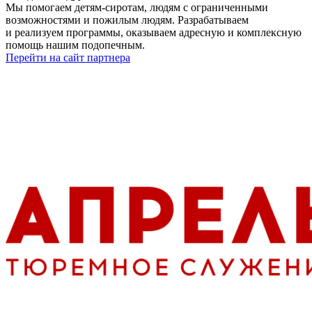
Мы помогаем детям-сиротам, людям с ограниченными
возможностями и пожилым людям. Разрабатываем
и реализуем программы, оказываем адресную и комплексную
помощь нашим подопечным.
Перейти на сайт партнера