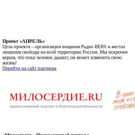
Проект «АПРЕЛЬ»
Цель проекта – организация вещания Радио ВЕРА в местах
лишения свободы на всей территории России. Мы искренне
верим, что пока человек дышит, он может изменить свою
жизнь!
Перейти на сайт партнера