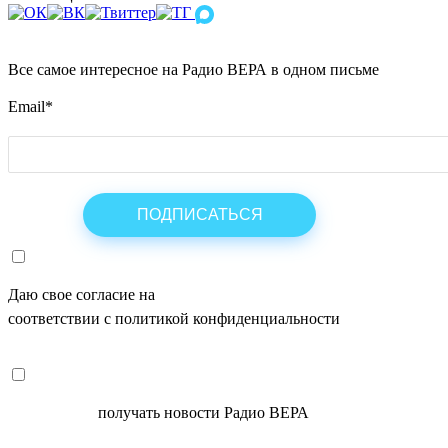
Все самое интересное на Радио ВЕРА в одном письме
Email
*
Даю свое согласие на
ОБРАБОТКУ ПЕРСОНАЛЬНЫХ ДАНН
соответствии с политикой конфиденциальности
СОГЛАСЕН
получать новости Радио ВЕРА