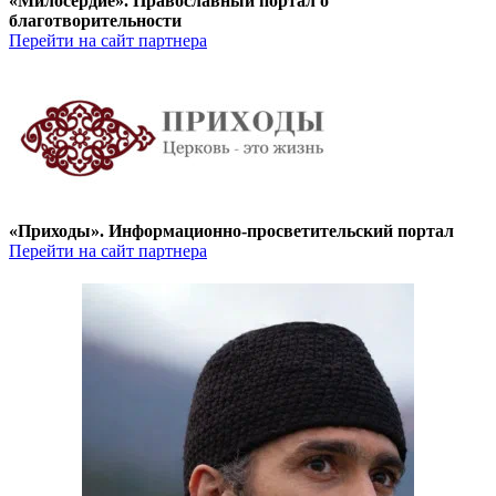
«Милосердие». Православный портал о
благотворительности
Перейти на сайт партнера
«Приходы». Информационно-просветительский портал
Перейти на сайт партнера