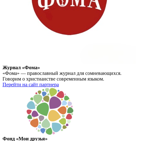
Журнал «Фома»
«Фома» — православный журнал для сомневающихся.
Говорим о христианстве современным языком.
Перейти на сайт партнера
Фонд «Мои друзья»