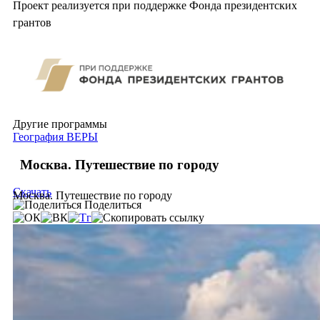
Проект реализуется при поддержке Фонда президентских
грантов
Другие программы
География ВЕРЫ
Москва. Путешествие по городу
Скачать
Москва. Путешествие по городу
Поделиться