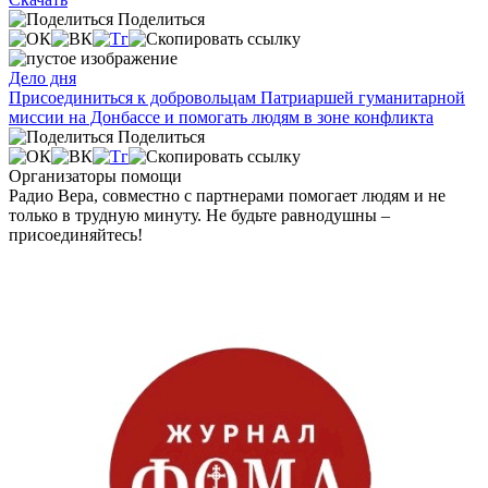
Поделиться
Дело дня
Присоединиться к добровольцам Патриаршей гуманитарной
миссии на Донбассе и помогать людям в зоне конфликта
Поделиться
Организаторы помощи
Радио Вера, совместно с партнерами помогает людям и не
только в трудную минуту. Не будьте равнодушны –
присоединяйтесь!