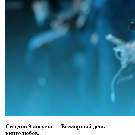
Сегодня 9 августа — Всемирный день
книголюбов.