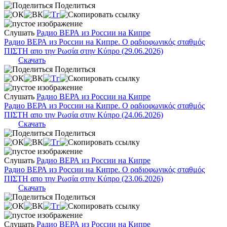
Поделиться
Слушать
Радио ВЕРА из России на Кипре
Радио ВЕРА из России на Кипре. Ο ραδιοφωνικός σταθμός
ΠΙΣΤΗ απο την Ρωσία στην Κύπρο (29.06.2026)
Скачать
Поделиться
Слушать
Радио ВЕРА из России на Кипре
Радио ВЕРА из России на Кипре. Ο ραδιοφωνικός σταθμός
ΠΙΣΤΗ απο την Ρωσία στην Κύπρο (24.06.2026)
Скачать
Поделиться
Слушать
Радио ВЕРА из России на Кипре
Радио ВЕРА из России на Кипре. Ο ραδιοφωνικός σταθμός
ΠΙΣΤΗ απο την Ρωσία στην Κύπρο (23.06.2026)
Скачать
Поделиться
Слушать
Радио ВЕРА из России на Кипре