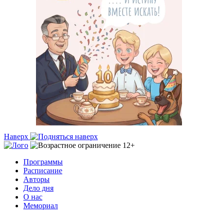
Наверх
Программы
Расписание
Авторы
Дело дня
О нас
Мемориал