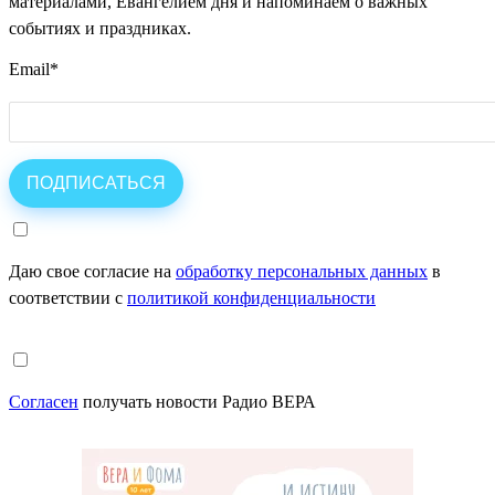
материалами, Евангелием дня и напоминаем о важных
событиях и праздниках.
Email
*
Даю свое согласие на
обработку персональных данных
в
соответствии с
политикой конфиденциальности
Согласен
получать новости Радио ВЕРА