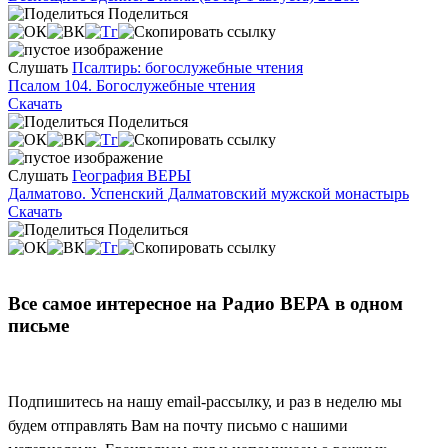
Поделиться
Слушать
Псалтирь: богослужебные чтения
Псалом 104. Богослужебные чтения
Скачать
Поделиться
Слушать
География ВЕРЫ
Далматово. Успенский Далматовский мужской монастырь
Скачать
Поделиться
Все самое интересное на Радио ВЕРА в одном
письме
Подпишитесь на нашу email-рассылку, и раз в неделю мы
будем отправлять Вам на почту письмо с нашими