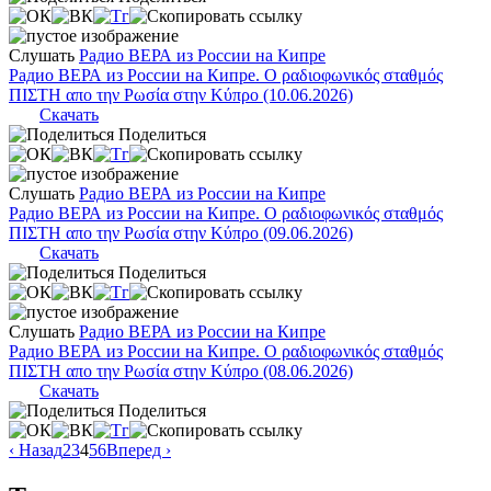
Слушать
Радио ВЕРА из России на Кипре
Радио ВЕРА из России на Кипре. Ο ραδιοφωνικός σταθμός
ΠΙΣΤΗ απο την Ρωσία στην Κύπρο (10.06.2026)
Скачать
Поделиться
Слушать
Радио ВЕРА из России на Кипре
Радио ВЕРА из России на Кипре. Ο ραδιοφωνικός σταθμός
ΠΙΣΤΗ απο την Ρωσία στην Κύπρο (09.06.2026)
Скачать
Поделиться
Слушать
Радио ВЕРА из России на Кипре
Радио ВЕРА из России на Кипре. Ο ραδιοφωνικός σταθμός
ΠΙΣΤΗ απο την Ρωσία στην Κύπρο (08.06.2026)
Скачать
Поделиться
‹ Назад
2
3
4
5
6
Вперед ›