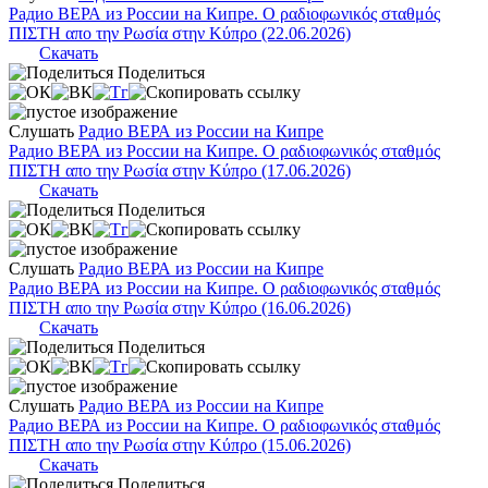
Радио ВЕРА из России на Кипре. Ο ραδιοφωνικός σταθμός
ΠΙΣΤΗ απο την Ρωσία στην Κύπρο (22.06.2026)
Скачать
Поделиться
Слушать
Радио ВЕРА из России на Кипре
Радио ВЕРА из России на Кипре. Ο ραδιοφωνικός σταθμός
ΠΙΣΤΗ απο την Ρωσία στην Κύπρο (17.06.2026)
Скачать
Поделиться
Слушать
Радио ВЕРА из России на Кипре
Радио ВЕРА из России на Кипре. Ο ραδιοφωνικός σταθμός
ΠΙΣΤΗ απο την Ρωσία στην Κύπρο (16.06.2026)
Скачать
Поделиться
Слушать
Радио ВЕРА из России на Кипре
Радио ВЕРА из России на Кипре. Ο ραδιοφωνικός σταθμός
ΠΙΣΤΗ απο την Ρωσία στην Κύπρο (15.06.2026)
Скачать
Поделиться