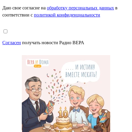
Даю свое согласие на
обработку персональных данных
в
соответствии с
политикой конфиденциальности
Согласен
получать новости Радио ВЕРА