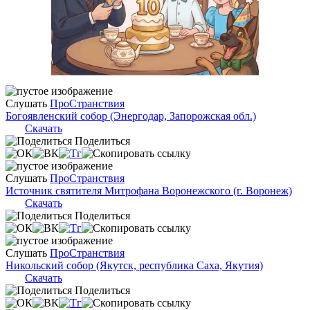
Слушать
ПроСтранствия
Богоявленский собор (Энергодар, Запорожская обл.)
Скачать
Поделиться
Слушать
ПроСтранствия
Источник святителя Митрофана Воронежского (г. Воронеж)
Скачать
Поделиться
Слушать
ПроСтранствия
Никольский собор (Якутск, республика Саха, Якутия)
Скачать
Поделиться