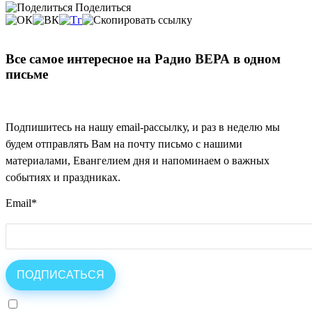
Поделиться
Все самое интересное на Радио ВЕРА в одном
письме
Подпишитесь на нашу email-рассылку, и раз в неделю мы
будем отправлять Вам на почту письмо с нашими
материалами, Евангелием дня и напоминаем о важных
событиях и праздниках.
Email
*