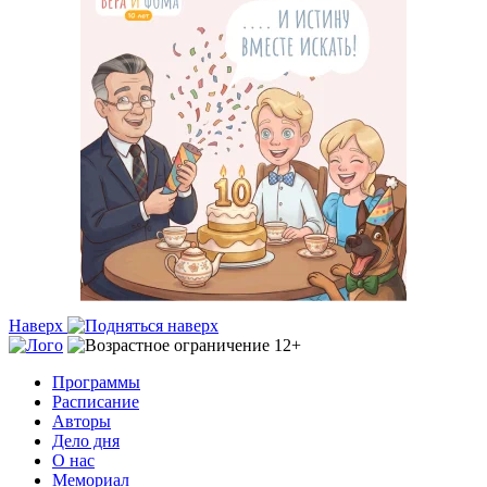
Наверх
Программы
Расписание
Авторы
Дело дня
О нас
Мемориал