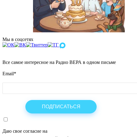
Мы в соцсетях
Все самое интересное на Радио ВЕРА в одном письме
Email
*
Даю свое согласие на
ОБРАБОТКУ ПЕРСОНАЛЬНЫХ ДАНН