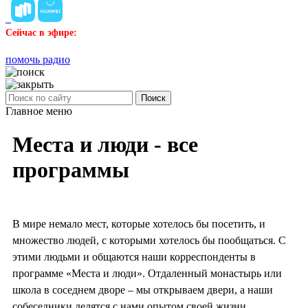
Сейчас в эфире:
помочь радио
Поиск
Главное меню
Места и люди - все
программы
В мире немало мест, которые хотелось бы посетить, и
множество людей, с которыми хотелось бы пообщаться. С
этими людьми и общаются наши корреспонденты в
программе «Места и люди». Отдаленный монастырь или
школа в соседнем дворе – мы открываем двери, а наши
собеседники делятся с нами опытом своей жизни.