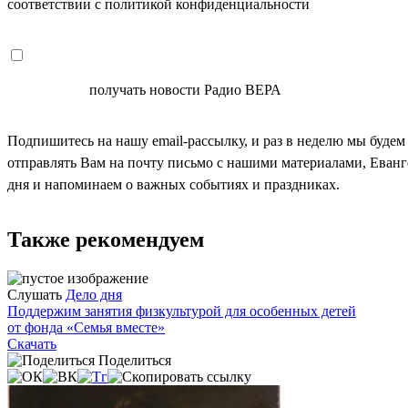
соответствии с политикой конфиденциальности
СОГЛАСЕН
получать новости Радио ВЕРА
Подпишитесь на нашу email-рассылку, и раз в неделю мы будем
отправлять Вам на почту письмо с нашими материалами, Еван
дня и напоминаем о важных событиях и праздниках.
Также рекомендуем
Слушать
Дело дня
Поддержим занятия физкультурой для особенных детей
от фонда «Семья вместе»
Скачать
Поделиться