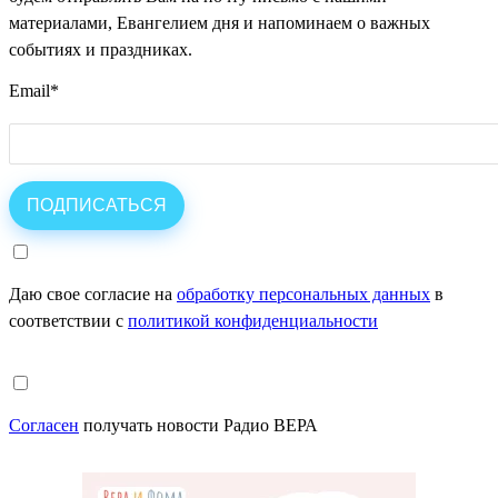
материалами, Евангелием дня и напоминаем о важных
событиях и праздниках.
Email
*
Даю свое согласие на
обработку персональных данных
в
соответствии с
политикой конфиденциальности
Согласен
получать новости Радио ВЕРА