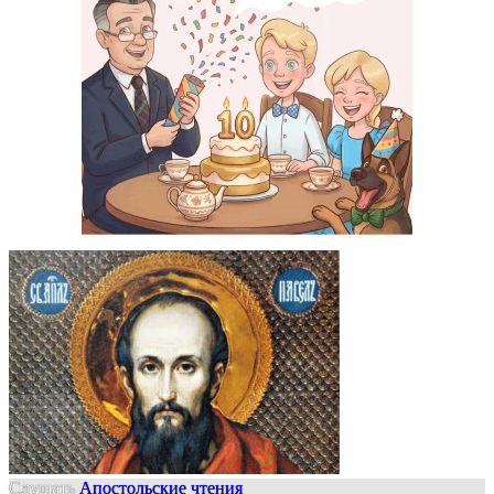
Слушать
Апостольские чтения