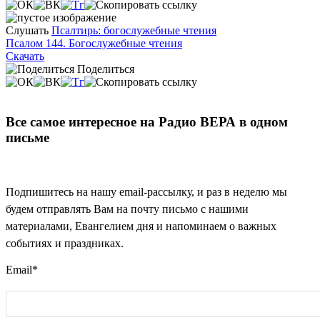
Слушать
Псалтирь: богослужебные чтения
Псалом 144. Богослужебные чтения
Скачать
Поделиться
Все самое интересное на Радио ВЕРА в одном
письме
Подпишитесь на нашу email-рассылку, и раз в неделю мы
будем отправлять Вам на почту письмо с нашими
материалами, Евангелием дня и напоминаем о важных
событиях и праздниках.
Email
*