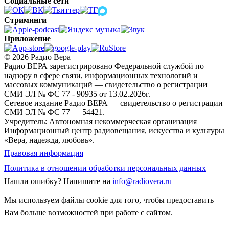
Социальные сети
Стриминги
Приложение
© 2026 Радио Вера
Радио ВЕРА зарегистрировано Федеральной службой по
надзору в сфере связи, информационных технологий и
массовых коммуникаций — свидетельство о регистрации
СМИ ЭЛ № ФС 77 - 90935 от 13.02.2026г.
Сетевое издание Радио ВЕРА — свидетельство о регистрации
СМИ ЭЛ № ФС 77 — 54421.
Учредитель: Автономная некоммерческая организация
Информационный центр радиовещания, искусства и культуры
«Вера, надежда, любовь».
Правовая информация
Политика в отношении обработки персональных данных
Нашли ошибку?
Напишите на
info@radiovera.ru
Мы используем файлы cookie для того, чтобы предоставить
Вам больше возможностей при работе с сайтом.