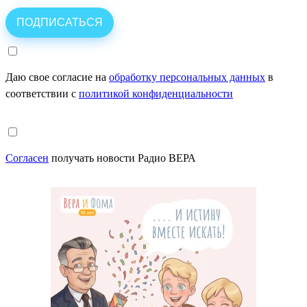
Даю свое согласие на
обработку персональных данных
в
соответствии с
политикой конфиденциальности
Согласен
получать новости Радио ВЕРА