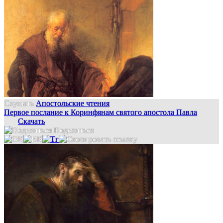
Слушать
Апостольские чтения
Первое послание к Коринфянам святого апостола Павла
Скачать
Поделиться