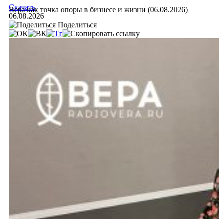
Скачать
Вера как точка опоры в бизнесе и жизни (06.08.2026)
06.08.2026
Поделиться