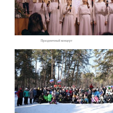
Праздничный концерт