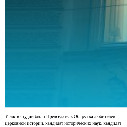
У нас в студии были Председатель Общества любителей
церковной истории, кандидат исторических наук, кандидат