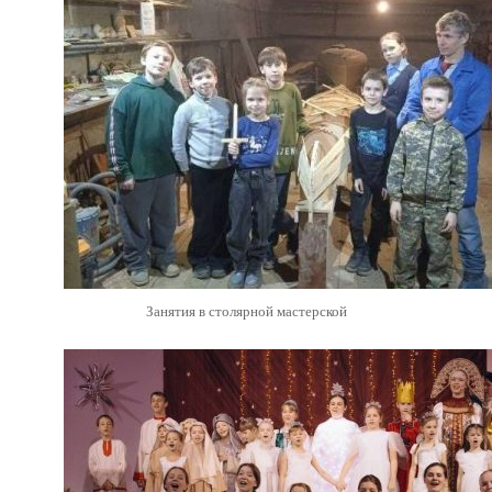
Занятия в столярной мастерской