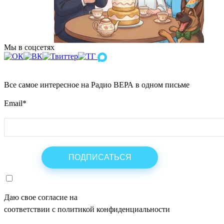
Мы в соцсетях
Все самое интересное на Радио ВЕРА в одном письме
Email
*
Даю свое согласие на
ОБРАБОТКУ ПЕРСОНАЛЬНЫХ ДАНН
соответствии с политикой конфиденциальности