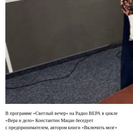
В программе «Светлый вечер» на Радио ВЕРА в цикле
«Вера и дело» Константин Мацан беседует
с предпринимателем, автором книги «Включить мозг»