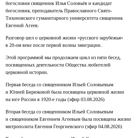
богословия священник Илья Соловьёв и кандидат
богословия, преподаватель Православного Свято-
Тихоновского гуманитарного университета священник
Евгений Агеев.
Разговор шел о церковной жизни «русского зарубежья»
в 20-ом веке после первой волны эмиграции.
Этой программой мы продолжаем цикл из пяти бесед,
посвященных деятельности Общества любителей
церковной истории.
Первая беседа со священником Ильей Соловьевым
и Юлией Бирюковой была посвящена церковной жизни
на юге России в 1920-е годы (эфир 03.08.2026)
Вторая беседа со священником Ильей Соловьевым
и священником Евгением Агеевым была посвящена жизни
митрополита Евгения Георгиевского (эфир 04.08.2026)