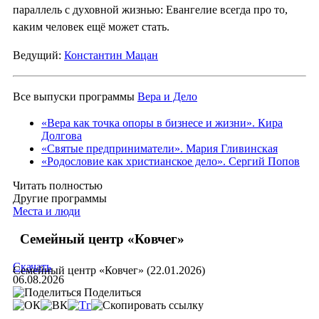
параллель с духовной жизнью: Евангелие всегда про то,
каким человек ещё может стать.
Ведущий:
Константин Мацан
Все выпуски программы
Вера и Дело
«Вера как точка опоры в бизнесе и жизни». Кира
Долгова
«Святые предприниматели». Мария Гливинская
«Родословие как христианское дело». Сергий Попов
Читать полностью
Другие программы
Места и люди
Семейный центр «Ковчег»
Скачать
Семейный центр «Ковчег» (22.01.2026)
06.08.2026
Поделиться