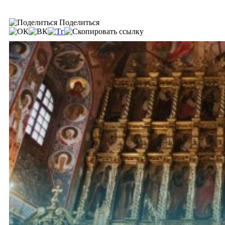
Поделиться