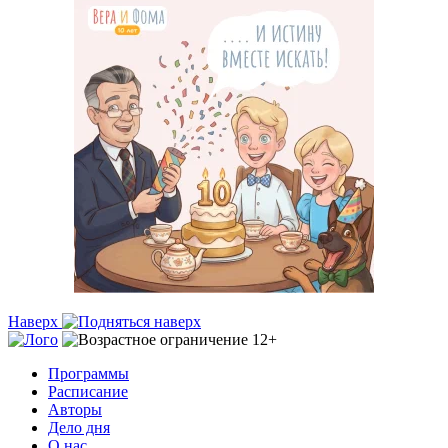
Наверх
Программы
Расписание
Авторы
Дело дня
О нас