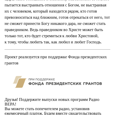
пытается выстраивать отношения с Богом, не выстраивая
их с человеком, который находится рядом, кто готов
превозноситься над ближним, готов отрекаться от него, тот
не сможет принести Богу никакого дара, не сможет стать
праведником. Ведь праведником во Христе может быть
только тот, кто будет стремиться к любви Христовой,
к тому, чтобы любить так, как любил и любит Господь.
Проект реализуется при поддержке Фонда президентских
грантов
Друзья! Поддержите выпуски новых программ Радио
ВЕРА!
Вы можете стать попечителем радио, установив
ежемесячный платеж. Будем вместе свидетельствовать