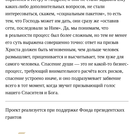
каких-либо дополнительных вопросов, не стали
интересоваться, скажем, «социальным пакетом», то есть
тем, что Господь может им дать, они сразу же «оставив
сети, последовали за Ним». Да, мы понимаем, что
в реальности процесс был более сложным, но тем не менее
его суть выражена совершенно точно: ответ на призыв
Христа должен быть мгновенным, чем дольше человек
размышляет, приценивается и высчитывает, тем хуже для
самого человека. Спасение души — это не какой-то бизнес-
процесс, требующий внимательного расчёта всех рисков,
спасение устроено иначе, и оно подразумевает забвение
всего в тот момент, когда звучит призывающий голос
нашего Спасителя и Бога.
Проект реализуется при поддержке Фонда президентских
грантов