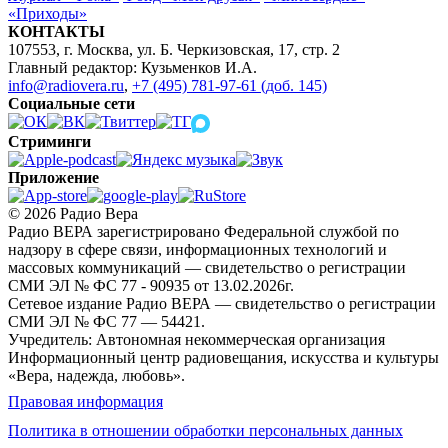
«Приходы»
КОНТАКТЫ
107553, г. Москва, ул. Б. Черкизовская, 17, стр. 2
Главный редактор: Кузьменков И.А.
info@radiovera.ru
,
+7 (495) 781-97-61 (доб. 145)
Социальные сети
Стриминги
Приложение
© 2026 Радио Вера
Радио ВЕРА зарегистрировано Федеральной службой по
надзору в сфере связи, информационных технологий и
массовых коммуникаций — свидетельство о регистрации
СМИ ЭЛ № ФС 77 - 90935 от 13.02.2026г.
Сетевое издание Радио ВЕРА — свидетельство о регистрации
СМИ ЭЛ № ФС 77 — 54421.
Учредитель: Автономная некоммерческая организация
Информационный центр радиовещания, искусства и культуры
«Вера, надежда, любовь».
Правовая информация
Политика в отношении обработки персональных данных