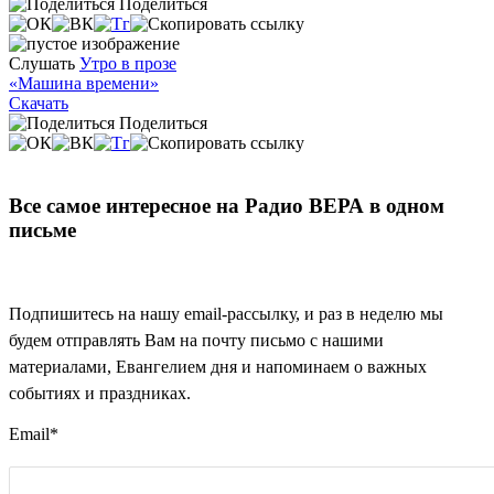
Поделиться
Слушать
Утро в прозе
«Машина времени»
Скачать
Поделиться
Все самое интересное на Радио ВЕРА в одном
письме
Подпишитесь на нашу email-рассылку, и раз в неделю мы
будем отправлять Вам на почту письмо с нашими
материалами, Евангелием дня и напоминаем о важных
событиях и праздниках.
Email
*