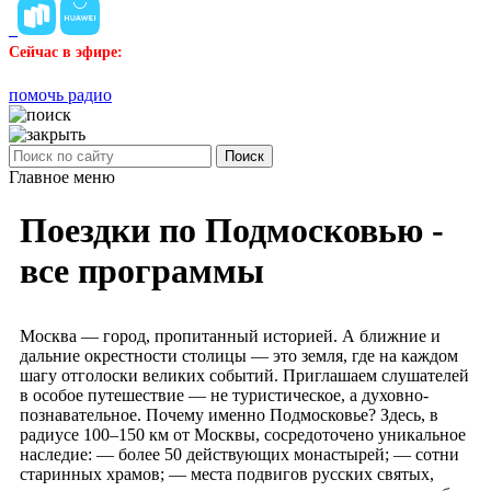
Сейчас в эфире:
помочь радио
Поиск
Главное меню
Поездки по Подмосковью -
все программы
Москва — город, пропитанный историей. А ближние и
дальние окрестности столицы — это земля, где на каждом
шагу отголоски великих событий. Приглашаем слушателей
в особое путешествие — не туристическое, а духовно-
познавательное. Почему именно Подмосковье? Здесь, в
радиусе 100–150 км от Москвы, сосредоточено уникальное
наследие: — более 50 действующих монастырей; — сотни
старинных храмов; — места подвигов русских святых,