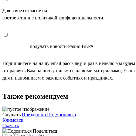
Даю свое согласие на
ОБРАБОТКУ ПЕРСОНАЛЬНЫХ ДАНН
соответствии с политикой конфиденциальности
СОГЛАСЕН
получать новости Радио ВЕРА
Подпишитесь на нашу email-рассылку, и раз в неделю мы будем
отправлять Вам на почту письмо с нашими материалами, Еван
дня и напоминаем о важных событиях и праздниках.
Также рекомендуем
Слушать
Поездки по Подмосковью
Климовск
Скачать
Поделиться