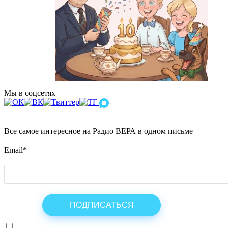
Мы в соцсетях
Все самое интересное на Радио ВЕРА в одном письме
Email
*