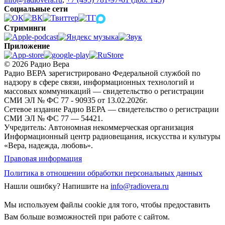
Социальные сети
Стриминги
Приложение
© 2026 Радио Вера
Радио ВЕРА зарегистрировано Федеральной службой по
надзору в сфере связи, информационных технологий и
массовых коммуникаций — свидетельство о регистрации
СМИ ЭЛ № ФС 77 - 90935 от 13.02.2026г.
Сетевое издание Радио ВЕРА — свидетельство о регистрации
СМИ ЭЛ № ФС 77 — 54421.
Учредитель: Автономная некоммерческая организация
Информационный центр радиовещания, искусства и культуры
«Вера, надежда, любовь».
Правовая информация
Политика в отношении обработки персональных данных
Нашли ошибку?
Напишите на
info@radiovera.ru
Мы используем файлы cookie для того, чтобы предоставить
Вам больше возможностей при работе с сайтом.