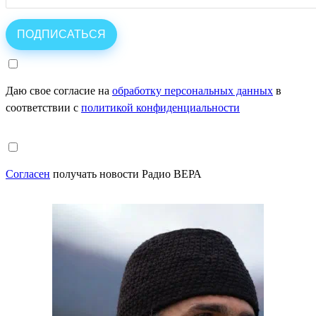
Даю свое согласие на
обработку персональных данных
в
соответствии с
политикой конфиденциальности
Согласен
получать новости Радио ВЕРА